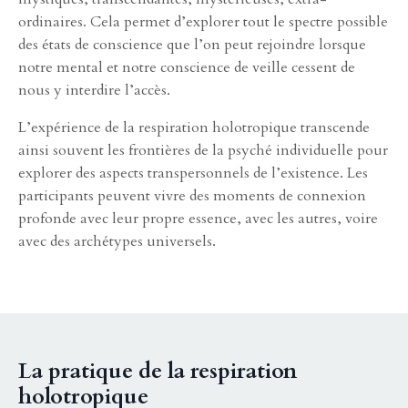
ordinaires. Cela permet d’explorer tout le spectre possible
des états de conscience que l’on peut rejoindre lorsque
notre mental et notre conscience de veille cessent de
nous y interdire l’accès.
L’expérience de la respiration holotropique transcende
ainsi souvent les frontières de la psyché individuelle pour
explorer des aspects transpersonnels de l’existence. Les
participants peuvent vivre des moments de connexion
profonde avec leur propre essence, avec les autres, voire
avec des archétypes universels.
La pratique de la respiration
holotropique