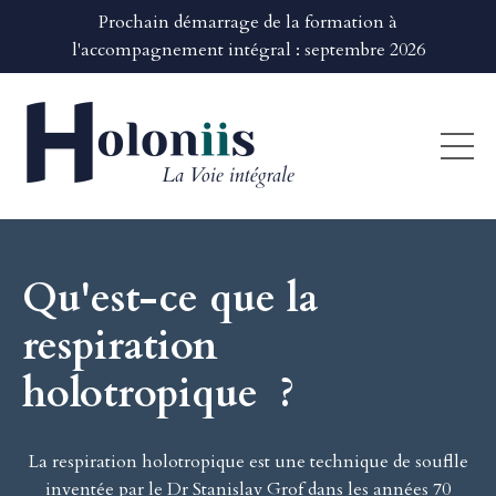
Prochain démarrage de la formation à
l'accompagnement intégral : septembre 2026
Qu'est-ce que la
respiration
holotropique ?
La respiration holotropique est une technique de souflle
inventée par le
Dr Stanislav Grof
dans les années 70