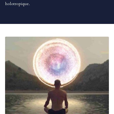
holotropique.