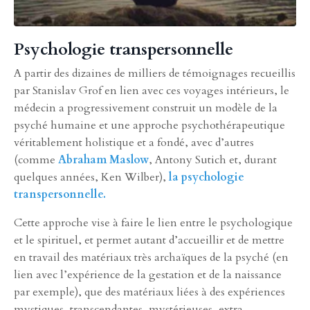
Psychologie transpersonnelle
A partir des dizaines de milliers de témoignages recueillis
par Stanislav Grof en lien avec ces voyages intérieurs, le
médecin a progressivement construit un modèle de la
psyché humaine et une approche psychothérapeutique
véritablement holistique et a fondé, avec d’autres
(comme
Abraham Maslow
, Antony Sutich et, durant
quelques années, Ken Wilber),
la psychologie
transpersonnelle.
Cette approche vise à faire le lien entre le psychologique
et le spirituel, et permet autant d’accueillir et de mettre
en travail des matériaux très archaïques de la psyché (en
lien avec l’expérience de la gestation et de la naissance
par exemple), que des matériaux liées à des expériences
mystiques, transcendantes, mystérieuses, extra-