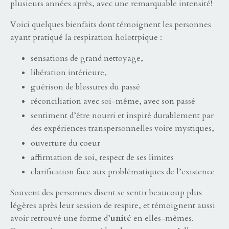
plusieurs années après, avec une remarquable intensité!
Voici quelques bienfaits dont témoignent les personnes
ayant pratiqué la respiration holotrpique :
sensations de grand nettoyage,
libération intérieure,
guérison de blessures du passé
réconciliation avec soi-même, avec son passé
sentiment d’être nourri et inspiré durablement par
des expériences transpersonnelles voire mystiques,
ouverture du coeur
affirmation de soi, respect de ses limites
clarification face aux problématiques de l’existence
Souvent des personnes disent se sentir beaucoup plus
légères après leur session de respire, et témoignent aussi
avoir retrouvé une forme d’
unité
en elles-mêmes.