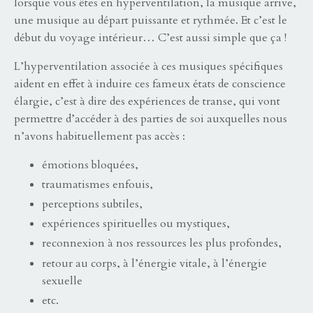
lorsque vous êtes en hyperventilation, la musique arrive,
une musique au départ puissante et rythmée. Et c’est le
début du voyage intérieur… C’est aussi simple que ça !
L’hyperventilation associée à ces musiques spécifiques
aident en effet à induire ces fameux états de conscience
élargie, c’est à dire des expériences de transe, qui vont
permettre d’accéder à des parties de soi auxquelles nous
n’avons habituellement pas accès :
émotions bloquées,
traumatismes enfouis,
perceptions subtiles,
expériences spirituelles ou mystiques,
reconnexion à nos ressources les plus profondes,
retour au corps, à l’énergie vitale, à l’énergie
sexuelle
etc.