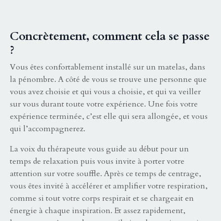
Concrètement, comment cela se passe
?
Vous êtes confortablement installé sur un matelas, dans
la pénombre. A côté de vous se trouve une personne que
vous avez choisie et qui vous a choisie, et qui va veiller
sur vous durant toute votre expérience. Une fois votre
expérience terminée, c’est elle qui sera allongée, et vous
qui l’accompagnerez.
La voix du thérapeute vous guide au début pour un
temps de relaxation puis vous invite à porter votre
attention sur votre souffle. Après ce temps de centrage,
vous êtes invité à accélérer et amplifier votre respiration,
comme si tout votre corps respirait et se chargeait en
énergie à chaque inspiration. Et assez rapidement,