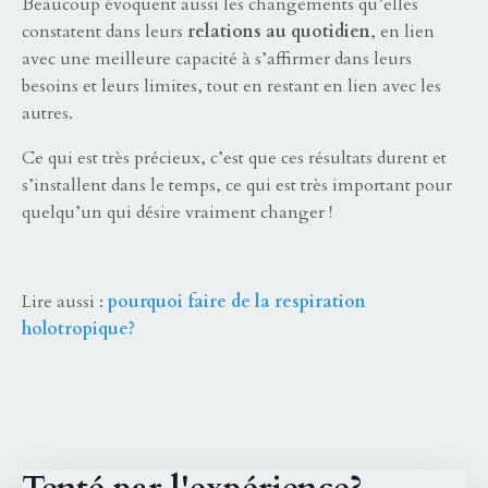
Beaucoup évoquent aussi les changements qu’elles
constatent dans leurs
relations au quotidien
, en lien
avec une meilleure capacité à s’affirmer dans leurs
besoins et leurs limites, tout en restant en lien avec les
autres.
Ce qui est très précieux, c’est que ces résultats durent et
s’installent dans le temps, ce qui est très important pour
quelqu’un qui désire vraiment changer !
Lire aussi :
pourquoi faire de la respiration
holotropique?