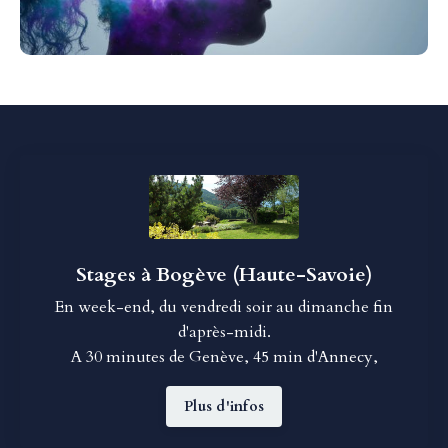
Stages à Bogève (Haute-Savoie)
En week-end, du vendredi soir au dimanche fin
d'après-midi.
A 30 minutes de Genève, 45 min d'Annecy,
Plus d'infos