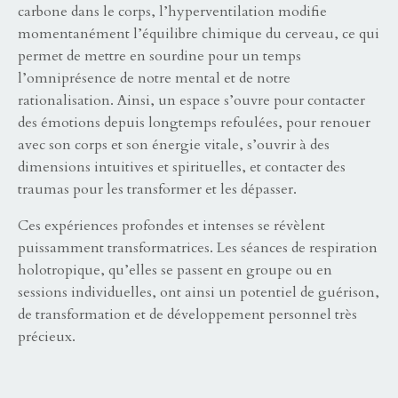
carbone dans le corps, l’hyperventilation modifie
momentanément l’équilibre chimique du cerveau, ce qui
permet de mettre en sourdine pour un temps
l’omniprésence de notre mental et de notre
rationalisation. Ainsi, un espace s’ouvre pour contacter
des émotions depuis longtemps refoulées, pour renouer
avec son corps et son énergie vitale, s’ouvrir à des
dimensions intuitives et spirituelles, et contacter des
traumas pour les transformer et les dépasser.
Ces expériences profondes et intenses se révèlent
puissamment transformatrices. Les séances de respiration
holotropique, qu’elles se passent en groupe ou en
sessions individuelles, ont ainsi un potentiel de guérison,
de transformation et de développement personnel très
précieux.