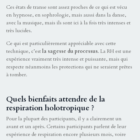
Ces états de transe sont assez proches de ce qui est vécu
en hypnose, en sophrologie, mais aussi dans la danse,
avec la musique, mais ils sont ici à la fois très intenses et
très lucides.
Ce qui est particulièrement appréciable avec cette
technique, c’est
la sagesse du processus
. La RH est une
expérience vraiment très intense et puissante, mais qui
respecte néanmoins les protections qui ne seraient prêtes
à tomber.
Quels bienfaits attendre de la
respiration holotropique ?
Pour la plupart des participants, il y a clairement un
avant et un après. Certains participants parlent de leur
expérience de respiration encore plusieurs mois, voire