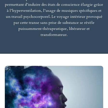
permettant d’induire des états de conscience élargie grâce
à l’hyperventilation, l’usage de musiques spécifiques et
un travail psychocorporel. Le voyage intérieur provoqué
par cette transe sans prise de substance se révèle
puissamment thérapeutique, libérateur et
transformateur.