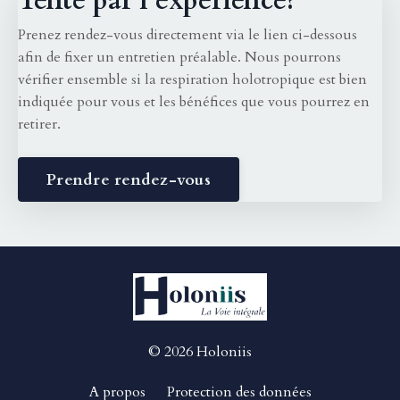
Tenté par l'expérience?
Prenez rendez-vous directement via le lien ci-dessous
afin de fixer un entretien préalable. Nous pourrons
vérifier ensemble si la respiration holotropique est bien
indiquée pour vous et les bénéfices que vous pourrez en
retirer.
Prendre rendez-vous
© 2026 Holoniis
A propos
Protection des données