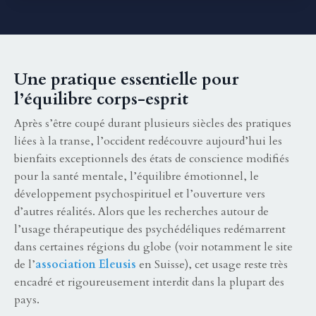
Une pratique essentielle pour
l’équilibre corps-esprit
Après s’être coupé durant plusieurs siècles des pratiques
liées à la transe, l’occident redécouvre aujourd’hui les
bienfaits exceptionnels des états de conscience modifiés
pour la santé mentale, l’équilibre émotionnel, le
développement psychospirituel et l’ouverture vers
d’autres réalités. Alors que les recherches autour de
l’usage thérapeutique des psychédéliques redémarrent
dans certaines régions du globe (voir notamment le site
de l’
association Eleusis
en Suisse), cet usage reste très
encadré et rigoureusement interdit dans la plupart des
pays.