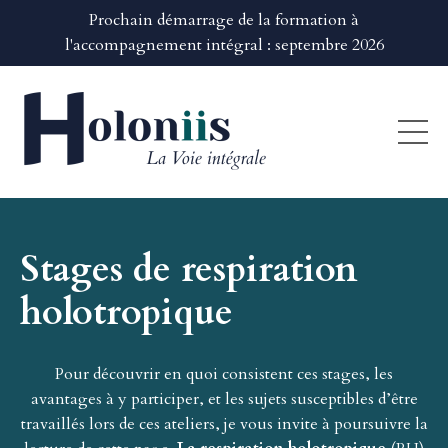
Prochain démarrage de la formation à
l'accompagnement intégral : septembre 2026
Stages de respiration
holotropique
Pour découvrir en quoi consistent ces stages, les
avantages à y participer, et les sujets susceptibles d’être
travaillés lors de ces ateliers, je vous invite à poursuivre la