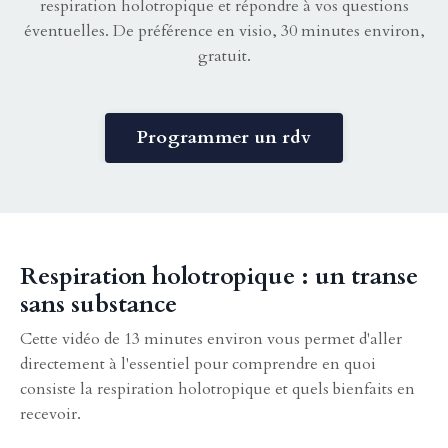
respiration holotropique et répondre à vos questions
éventuelles. De préférence en visio, 30 minutes environ,
gratuit.
Programmer un rdv
Respiration holotropique : un transe
sans substance
Cette vidéo de 13 minutes environ vous permet d'aller
directement à l'essentiel pour comprendre en quoi
consiste la respiration holotropique et quels bienfaits en
recevoir.