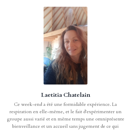
Laetitia Chatelain
Ce week-end a été une formidable expérience. La
respiration en elle-même, et le fait d'expérimenter un
groupe aussi varié et en même temps une omniprésente
bienveillance et un accueil sans jugement de ce qui