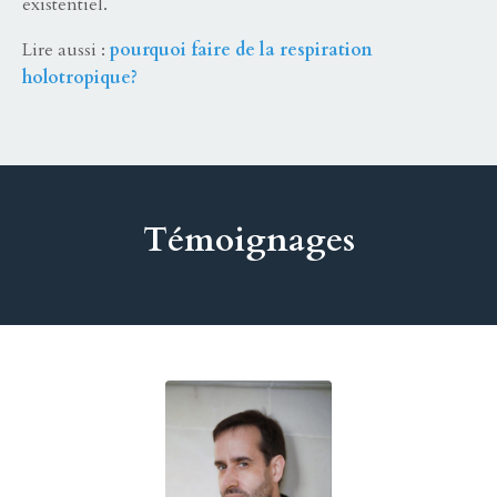
existentiel.
Lire aussi :
pourquoi faire de la respiration
holotropique?
Témoignages