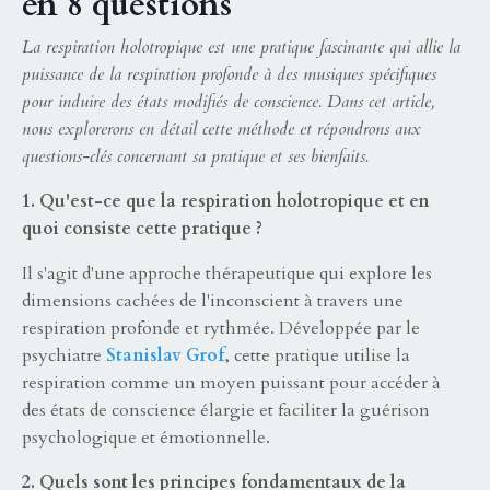
en 8 questions
La respiration holotropique est une pratique fascinante qui allie la
puissance de la respiration profonde à des musiques spécifiques
pour induire des états modifiés de conscience. Dans cet article,
nous explorerons en détail cette méthode et répondrons aux
questions-clés concernant sa pratique et ses bienfaits.
1. Qu'est-ce que la respiration holotropique et en
quoi consiste cette pratique ?
Il s'agit d'une approche thérapeutique qui explore les
dimensions cachées de l'inconscient à travers une
respiration profonde et rythmée. Développée par le
psychiatre
Stanislav Grof
, cette pratique utilise la
respiration comme un moyen puissant pour accéder à
des états de conscience élargie et faciliter la guérison
psychologique et émotionnelle.
2. Quels sont les principes fondamentaux de la