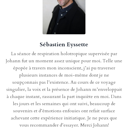
Sébastien Eyssette
La séance de respiration holotropique supervisée par
Johann fut un moment assez unique pour moi. Telle une
épopée à travers mon inconscient, j’ai pu traverser
plusieurs instances de moi-même dont je ne
soupçonnais pas l’existence. Au cours de ce voyage
singulier, la voix et la présence de Johann m’enveloppait
à chaque instant, rassurant la part inquiète en moi. Dans
les jours et les semaines qui ont suivi, beaucoup de
souvenirs et d’émotions enfouies ont refait surface
achevant cette expérience initiatique. Je ne peux que
vous recommander d’essayer. Merci Johann!