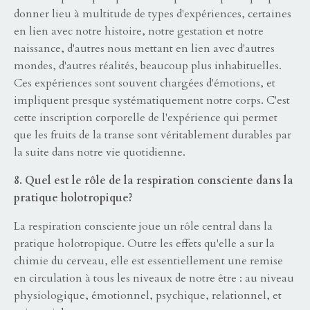
donner lieu à multitude de types d'expériences, certaines
en lien avec notre histoire, notre gestation et notre
naissance, d'autres nous mettant en lien avec d'autres
mondes, d'autres réalités, beaucoup plus inhabituelles.
Ces expériences sont souvent chargées d'émotions, et
impliquent presque systématiquement notre corps. C'est
cette inscription corporelle de l'expérience qui permet
que les fruits de la transe sont véritablement durables par
la suite dans notre vie quotidienne.
8. Quel est le rôle de la respiration consciente dans la
pratique holotropique?
La respiration consciente joue un rôle central dans la
pratique holotropique. Outre les effets qu'elle a sur la
chimie du cerveau, elle est essentiellement une remise
en circulation à tous les niveaux de notre être : au niveau
physiologique, émotionnel, psychique, relationnel, et