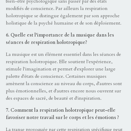
bien-être psychologique sans passer par des états
modifiés de conscience. Par ailleurs la respiration
holotropique se distingue également par son approche
holistique de la psyché humaine et de son déploiement.
6. Quelle est l'importance de la musique dans les
séances de respiration holotropique?
La musique est un élément essentiel dans les séances de
respiration holotropique. Elle soutient l'expérience,
stimule l'imagination et permet d'explorer une large
palette d'états de conscience. Certaines musiques
amènent la conscience au niveau du corps, d'autres sont
plus émotionnelles, et d'autres encore nous ouvrent sur
des espaces de sacré, de beauté et d'inspiration.
7. Comment la respiration holotropique peut-elle
favoriser notre travail sur le corps et les émotions ?
La transe provoquée par cette respiration spécifique peut