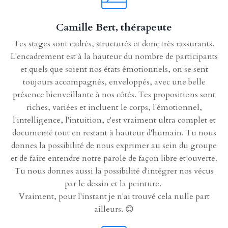
Camille Bert, thérapeute
Tes stages sont cadrés, structurés et donc très rassurants.
L'encadrement est à la hauteur du nombre de participants
et quels que soient nos états émotionnels, on se sent
toujours accompagnés, enveloppés, avec une belle
présence bienveillante à nos côtés. Tes propositions sont
riches, variées et incluent le corps, l'émotionnel,
l'intelligence, l'intuition, c'est vraiment ultra complet et
documenté tout en restant à hauteur d'humain. Tu nous
donnes la possibilité de nous exprimer au sein du groupe
et de faire entendre notre parole de façon libre et ouverte.
Tu nous donnes aussi la possibilité d'intégrer nos vécus
par le dessin et la peinture.
Vraiment, pour l'instant je n'ai trouvé cela nulle part
ailleurs.
😊