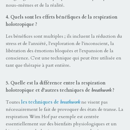
nous-mêmes et de la réalité.
4. Quels sont les effets bénéfiques de la respiration
holotropique ?
Les bénéfices sont multiples ; ils incluent la réduction du
stress et de l'anxiété, l'exploration de l'inconscient, la
libération des émotions bloquées et l'expansion de la
conscience. C'est une technique qui peut être utilisée en
tant que thérapie à part entière.
5. Quelle est la différence entre la respiration
holotropique et d'autres techniques de
breathwork
?
Toutes
les techniques de
breathwork
ne visent pas
nécessairement le fait de provoquer des états de transe. La
respiration Wim Hof par exemple est centrée
essentiellement sur des bienfaits physiologiques et un