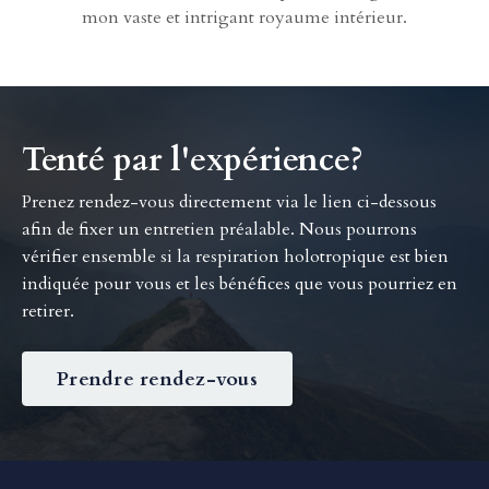
mon vaste et intrigant royaume intérieur.
Tenté par l'expérience?
Prenez rendez-vous directement via le lien ci-dessous
afin de fixer un entretien préalable. Nous pourrons
vérifier ensemble si la respiration holotropique est bien
indiquée pour vous et les bénéfices que vous pourriez en
retirer.
Prendre rendez-vous