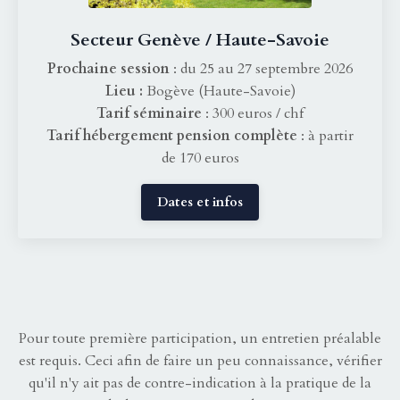
Secteur Genève / Haute-Savoie
Prochaine session
: du 25 au 27 septembre 2026
Lieu :
Bogève (Haute-Savoie)
Tarif séminaire
: 300 euros / chf
Tarif hébergement pension complète
: à partir
de 170 euros
Dates et infos
Pour toute première participation, un entretien préalable
est requis. Ceci afin de faire un peu connaissance, vérifier
qu'il n'y ait pas de contre-indication à la pratique de la