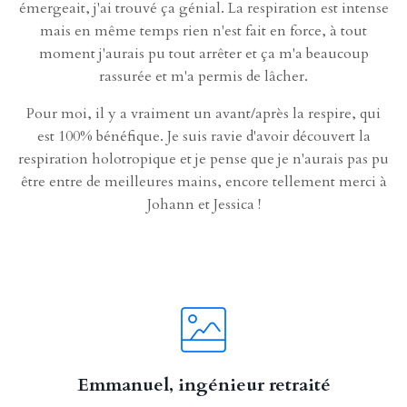
émergeait, j'ai trouvé ça génial. La respiration est intense
mais en même temps rien n'est fait en force, à tout
moment j'aurais pu tout arrêter et ça m'a beaucoup
rassurée et m'a permis de lâcher.
Pour moi, il y a vraiment un avant/après la respire, qui
est 100% bénéfique. Je suis ravie d'avoir découvert la
respiration holotropique et je pense que je n'aurais pas pu
être entre de meilleures mains, encore tellement merci à
Johann et Jessica !
Emmanuel, ingénieur retraité