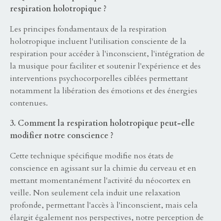
respiration holotropique ?
Les principes fondamentaux de la respiration
holotropique incluent l'utilisation consciente de la
respiration pour accéder à l'inconscient, l'intégration de
la musique pour faciliter et soutenir l'expérience et des
interventions psychocorporelles ciblées permettant
notamment la libération des émotions et des énergies
contenues.
3. Comment la respiration holotropique peut-elle
modifier notre conscience ?
Cette technique spécifique modifie nos états de
conscience en agissant sur la chimie du cerveau et en
mettant momentanément l'activité du néocortex en
veille. Non seulement cela induit une relaxation
profonde, permettant l'accès à l'inconscient, mais cela
élargit également nos perspectives, notre perception de