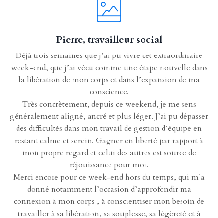
Pierre, travailleur social
Déjà trois semaines que j’ai pu vivre cet extraordinaire
week-end, que j’ai vécu comme une étape nouvelle dans
la libération de mon corps et dans l’expansion de ma
conscience.
Très concrètement, depuis ce weekend, je me sens
généralement aligné, ancré et plus léger. J’ai pu dépasser
des difficultés dans mon travail de gestion d’équipe en
restant calme et serein. Gagner en liberté par rapport à
mon propre regard et celui des autres est source de
réjouissance pour moi.
Merci encore pour ce week-end hors du temps, qui m’a
donné notamment l’occasion d’approfondir ma
connexion à mon corps , à conscientiser mon besoin de
travailler à sa libération, sa souplesse, sa légèreté et à